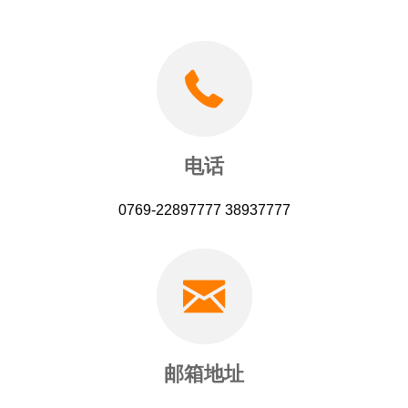
电话
0769-22897777 38937777
邮箱地址