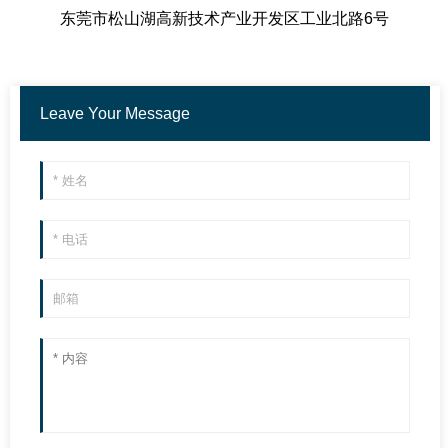
东莞市松山湖高新技术产业开发区工业北路6号
Leave Your Message