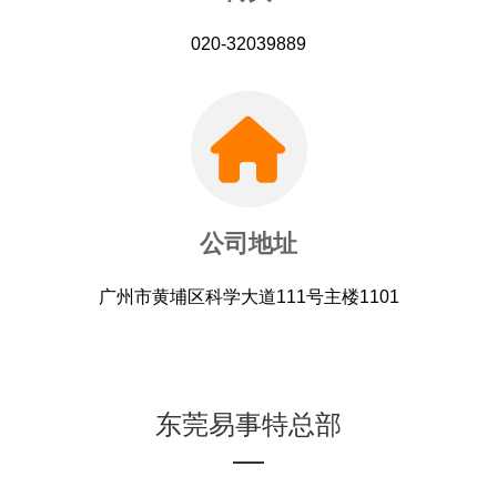
020-32039889
公司地址
广州市黄埔区科学大道111号主楼1101
东莞易事特总部