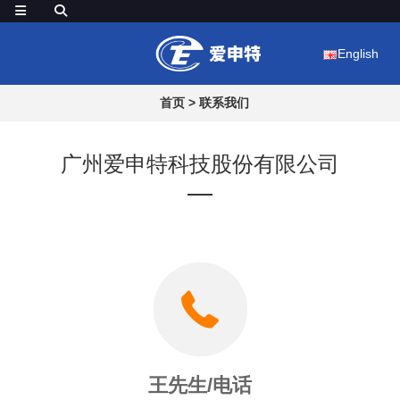
English
首页
>
联系我们
广州爱申特科技股份有限公司
王先生/电话