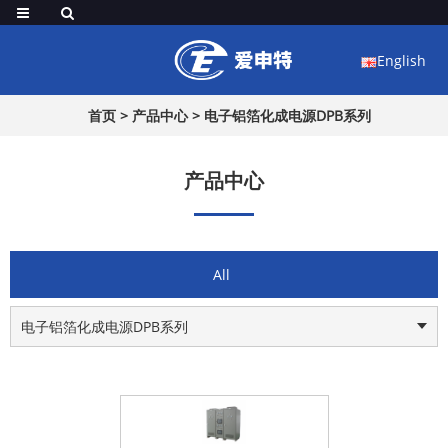
English
首页
>
产品中心
>
电子铝箔化成电源DPB系列
产品中心
All
电子铝箔化成电源DPB系列